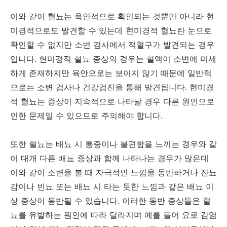
이와 같이 혈뇨는 육안적으로 확인되는 것뿐만 아니라 현
미경적으로도 발견할 수 있는데 현미경적 혈뇨란 눈으로
확인할 수 없지만 소변 검사에서 적혈구가 발견되는 경우
입니다. 현미경적 혈뇨 증상의 경우는 혈액이 소변에 미세
하게 존재하지만 육안으로는 보이지 않기 때문에 일반적
으로는 소변 검사나 건강검진을 통해 발견됩니다. 현미경
적 혈뇨는 증상이 지속적으로 나타날 경우 다른 원인으로
인한 문제일 수 있으므로 주의해야 합니다.
또한 혈뇨는 배뇨 시 통증이나 불편함을 느끼는 경우와 같
이 대개 다른 배뇨 증상과 함께 나타나는 경우가 많은데
이와 같이 소변을 볼 때 자극적인 느낌을 동반하거나 잔뇨
감이나 빈뇨 또는 배뇨 시 타는 듯한 느낌과 같은 배뇨 이
상 증상이 동반될 수 있습니다. 이러한 동반 증상들은 혈
뇨를 유발하는 원인에 따라 달라지며 예를 들어 요로 감염