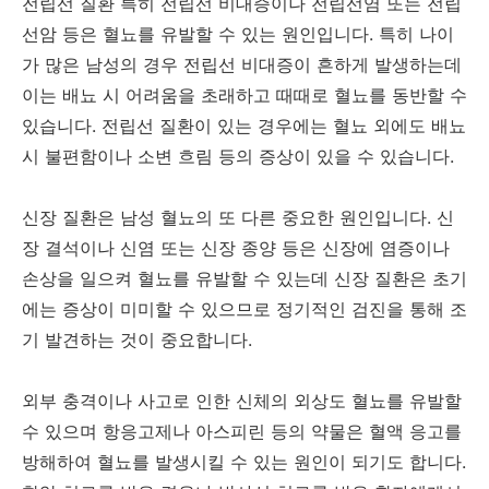
전립선 질환 특히 전립선 비대증이나 전립선염 또는 전립
선암 등은 혈뇨를 유발할 수 있는 원인입니다. 특히 나이
가 많은 남성의 경우 전립선 비대증이 흔하게 발생하는데
이는 배뇨 시 어려움을 초래하고 때때로 혈뇨를 동반할 수
있습니다. 전립선 질환이 있는 경우에는 혈뇨 외에도 배뇨
시 불편함이나 소변 흐림 등의 증상이 있을 수 있습니다.
신장 질환은 남성 혈뇨의 또 다른 중요한 원인입니다. 신
장 결석이나 신염 또는 신장 종양 등은 신장에 염증이나
손상을 일으켜 혈뇨를 유발할 수 있는데 신장 질환은 초기
에는 증상이 미미할 수 있으므로 정기적인 검진을 통해 조
기 발견하는 것이 중요합니다.
외부 충격이나 사고로 인한 신체의 외상도 혈뇨를 유발할
수 있으며 항응고제나 아스피린 등의 약물은 혈액 응고를
방해하여 혈뇨를 발생시킬 수 있는 원인이 되기도 합니다.