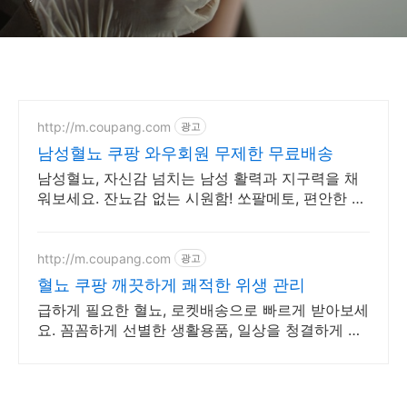
http://m.coupang.com
광고
남성혈뇨 쿠팡 와우회원 무제한 무료배송
남성혈뇨, 자신감 넘치는 남성 활력과 지구력을 채
워보세요. 잔뇨감 없는 시원함! 쏘팔메토, 편안한 하
루를 시작하세요.
http://m.coupang.com
광고
혈뇨 쿠팡 깨끗하게 쾌적한 위생 관리
급하게 필요한 혈뇨, 로켓배송으로 빠르게 받아보세
요. 꼼꼼하게 선별한 생활용품, 일상을 청결하게 가
꿔보세요.