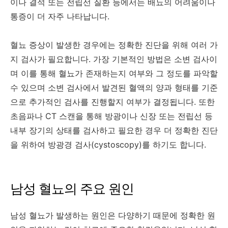
이나 결석 또는 전립선 질환 등에서는 배뇨의 어려움이나
통증이 더 자주 나타납니다.
혈뇨 증상이 발생한 경우에는 정확한 진단을 위해 여러 가
지 검사가 필요합니다. 가장 기본적인 방법은 소변 검사이
며 이를 통해 혈뇨가 존재하는지 여부와 그 정도를 파악할
수 있으며 소변 검사에서 발견된 혈액의 양과 형태를 기준
으로 추가적인 검사를 진행할지 여부가 결정됩니다. 또한
초음파나 CT 스캔을 통해 방광이나 신장 또는 전립선 등
내부 장기의 상태를 검사하고 필요한 경우 더 정확한 진단
을 위하여 방광경 검사(cystoscopy)를 하기도 합니다.
남성 혈뇨의 주요 원인
남성 혈뇨가 발생하는 원인은 다양하기 때문에 정확한 원