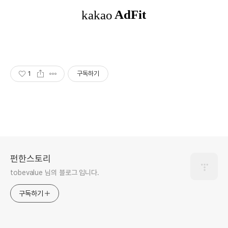
1
구독하기
펀한스토리
tobevalue 님의 블로그 입니다.
구독하기