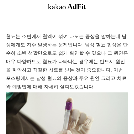
혈뇨는 소변에서 혈액이 섞여 나오는 증상을 말하는데 남
성에게도 자주 발생하는 문제입니다. 남성 혈뇨 현상은 단
순히 소변 색깔만으로도 쉽게 확인할 수 있으나 그 원인은
매우 다양하므로 혈뇨가 나타나는 경우에는 반드시 원인
을 파악하고 적절한 치료를 받는 것이 중요합니다. 이번
포스팅에서는 남성 혈뇨의 증상과 주요 원인 그리고 치료
와 예방법에 대해 자세히 살펴보겠습니다.