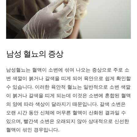
남성 혈뇨의 증상
남성혈뇨는 혈액이 소변에 섞여 나오는 증상으로 주로 소
변 색깔이 붉거나 갈색을 띠게 되어 육안으로 쉽게 확인할
수 있습니다. 이러한 육안적 혈뇨는 일반적으로 소변 색깔
이 붉거나 갈색을 띠게 되는데 이것은 소변에 혼합된 혈액
의 양에 따라 색상이 달라지기 때문입니다. 갈색 소변은
오랜 시간 동안 신체에 머무른 혈액이 산화된 결과일 수
있으며, 빨간색 소변은 오래되지 않아 상대적으로 신선한
혈액이 섞인 경우입니다.