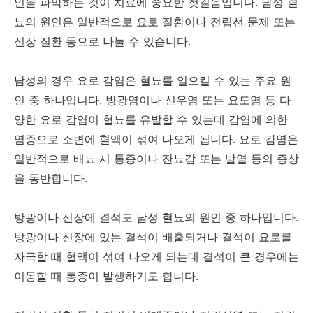
인을 파악하는 것이 치료에 중요한 첫걸음입니다. 남성 혈
뇨의 원인은 일반적으로 요로 질환이나 전립선 문제 또는
신장 질환 등으로 나눌 수 있습니다.
남성의 경우 요로 감염은 혈뇨를 일으킬 수 있는 주요 원
인 중 하나입니다. 방광염이나 신우염 또는 요도염 등 다
양한 요로 감염이 혈뇨를 유발할 수 있는데 감염에 의한
염증으로 소변에 혈액이 섞여 나오게 됩니다. 요로 감염은
일반적으로 배뇨 시 통증이나 잔뇨감 또는 발열 등의 증상
을 동반합니다.
방광이나 신장에 결석도 남성 혈뇨의 원인 중 하나입니다.
방광이나 신장에 있는 결석이 배출되거나 결석이 요로를
자극할 때 혈액이 섞여 나오게 되는데 결석이 큰 경우에는
이동할 때 통증이 발생하기도 합니다.