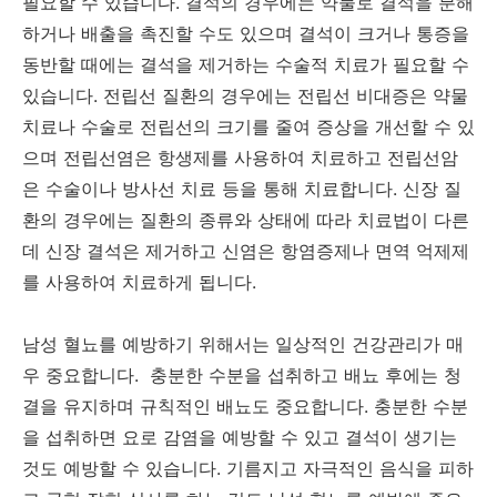
필요할 수 있습니다. 결석의 경우에는 약물로 결석을 분해
하거나 배출을 촉진할 수도 있으며 결석이 크거나 통증을
동반할 때에는 결석을 제거하는 수술적 치료가 필요할 수
있습니다. 전립선 질환의 경우에는 전립선 비대증은 약물
치료나 수술로 전립선의 크기를 줄여 증상을 개선할 수 있
으며 전립선염은 항생제를 사용하여 치료하고 전립선암
은 수술이나 방사선 치료 등을 통해 치료합니다. 신장 질
환의 경우에는 질환의 종류와 상태에 따라 치료법이 다른
데 신장 결석은 제거하고 신염은 항염증제나 면역 억제제
를 사용하여 치료하게 됩니다.
남성 혈뇨를 예방하기 위해서는 일상적인 건강관리가 매
우 중요합니다. 충분한 수분을 섭취하고 배뇨 후에는 청
결을 유지하며 규칙적인 배뇨도 중요합니다. 충분한 수분
을 섭취하면 요로 감염을 예방할 수 있고 결석이 생기는
것도 예방할 수 있습니다. 기름지고 자극적인 음식을 피하