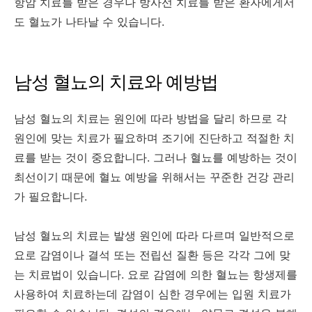
항암 치료를 받은 경우나 방사선 치료를 받은 환자에게서
도 혈뇨가 나타날 수 있습니다.
남성 혈뇨의 치료와 예방법
남성 혈뇨의 치료는 원인에 따라 방법을 달리 하므로 각
원인에 맞는 치료가 필요하며 조기에 진단하고 적절한 치
료를 받는 것이 중요합니다. 그러나 혈뇨를 예방하는 것이
최선이기 때문에 혈뇨 예방을 위해서는 꾸준한 건강 관리
가 필요합니다.
남성 혈뇨의 치료는 발생 원인에 따라 다르며 일반적으로
요로 감염이나 결석 또는 전립선 질환 등은 각각 그에 맞
는 치료법이 있습니다. 요로 감염에 의한 혈뇨는 항생제를
사용하여 치료하는데 감염이 심한 경우에는 입원 치료가