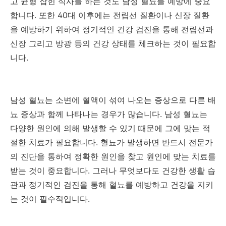
고 균형 잡힌 식사를 하는 것도 남성 혈뇨를 예방에 중요
합니다. 또한 40대 이후에는 전립선 질환이나 신장 질환
을 예방하기 위하여 정기적인 건강 검진을 통해 전립선과
신장 그리고 방광 등의 건강 상태를 체크하는 것이 필요합
니다.
남성 혈뇨는
소변에 혈액이 섞여 나오는 증상으로
다른 배
뇨 증상과 함께 나타나는 경우가 많습니다. 남성 혈뇨는
다양한 원인에 의해 발생할 수 있기 때문에 그에 맞는 적
절한 치료가 필요합니다. 혈뇨가 발생하면 반드시 전문가
의 진단을 통하여 정확한 원인을 찾고 원인에 맞는 치료를
받는 것이 중요합니다. 그러나 무엇보다도 건강한 생활 습
관과 정기적인 검진을 통해 혈뇨를 예방하고 건강을 지키
는 것이 필수적입니다.