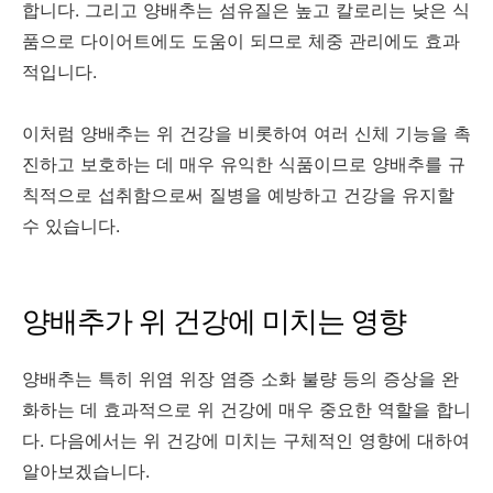
합니다. 그리고 양배추는 섬유질은 높고 칼로리는 낮은 식
품으로 다이어트에도 도움이 되므로 체중 관리에도 효과
적입니다.
이처럼 양배추는 위 건강을 비롯하여 여러 신체 기능을 촉
진하고 보호하는 데 매우 유익한 식품이므로 양배추를 규
칙적으로 섭취함으로써 질병을 예방하고 건강을 유지할
수 있습니다.
양배추가 위 건강에 미치는 영향
양배추는 특히 위염 위장 염증 소화 불량 등의 증상을 완
화하는 데 효과적으로 위 건강에 매우 중요한 역할을 합니
다. 다음에서는 위 건강에 미치는 구체적인 영향에 대하여
알아보겠습니다.