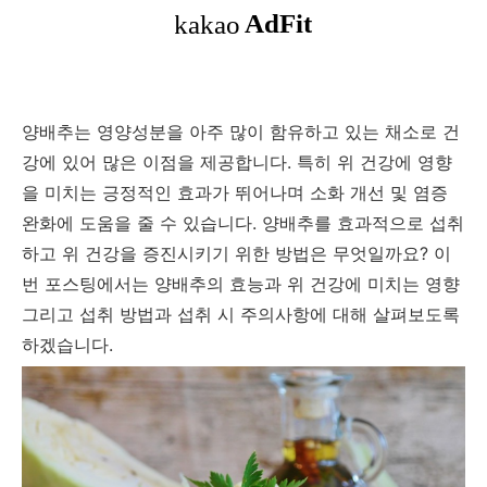
양배추는 영양성분을 아주 많이 함유하고 있는 채소로 건
강에 있어 많은 이점을 제공합니다. 특히 위 건강에 영향
을 미치는 긍정적인 효과가 뛰어나며 소화 개선 및 염증
완화에 도움을 줄 수 있습니다. 양배추를 효과적으로 섭취
하고 위 건강을 증진시키기 위한 방법은 무엇일까요? 이
번 포스팅에서는 양배추의 효능과 위 건강에 미치는 영향
그리고 섭취 방법과 섭취 시 주의사항에 대해 살펴보도록
하겠습니다.