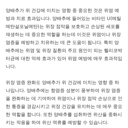
양배추가 위 건강에 미치는 영향 중 중요한 것은 위염 예
방과 치료 효과입니다. 양배추에 들어있는 비타민 U(메틸
메탄설포닐메탄)는 위장 점막을 보호하고 손상된 세포를
재생하는 데 중요한 역할을 하는데 이것은 위염이나 위장
염증을 예방하고 치유하는 데 큰 도움이 됩니다. 특히 양
배추에는 위염 및 위장 질환의 주요 원인이 되는 헬리코박
터균에 대한 억제 효과가 있어 위염 예방에 매우 효과적입
니다.
위장 염증 완화도 양배추가 위 건강에 미치는 영향 중 하
나입니다. 양배추에는 항염증 성분이 풍부하여 위장 염증
을 완화하는 데 기여하여 위염이나 위장 점막 손상으로 인
한 통증을 경감시키고 위장 건강을 유지하는 데 매우 중요
한 역할을 합니다. 또한 양배추를 섭취하면 위산을 중화시
키는 작용을 하여 위산 역류를 예방할 수 있습니다.