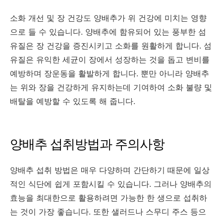
소화 개선 및 장 건강도 양배추가 위 건강에 미치는 영향
으로 들 수 있습니다. 양배추에 함유되어 있는 풍부한 섬
유질은 장 건강을 증진시키고 소화를 원활하게 합니다. 섬
유질은 유익한 세균이 장에서 성장하는 것을 돕고 변비를
예방하며 장운동을 활발하게 합니다. 뿐만 아니라 양배추
는 위와 장을 건강하게 유지하는데 기여하여 소화 불량 및
배탈을 예방할 수 있도록 해 줍니다.
양배추 섭취방법과 주의사항
양배추 섭취 방법은 매우 다양하며 간단하기 때문에 일상
적인 식단에 쉽게 포함시킬 수 있습니다. 그러나 양배추의
효능을 최대한으로 활용하려면 가능한 한 생으로 섭취하
는 것이 가장 좋습니다. 또한 샐러드나 스무디 주스 등으