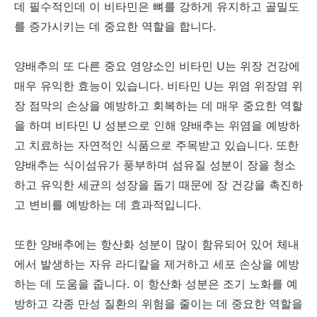
데 필수적인데 이 비타민은 뼈를 강하게 유지하고 골밀도
를 증가시키는 데 중요한 역할을 합니다.
양배추의 또 다른 중요 영양소인 비타민 U는 위장 건강에
매우 유익한 효능이 있습니다. 비타민 U는 위염 위장염 위
장 점막의 손상을 예방하고 회복하는 데 매우 중요한 역할
을 하며 비타민 U 성분으로 인해 양배추는 위염을 예방하
고 치료하는 자연적인 식품으로 주목받고 있습니다. 또한
양배추는 식이섬유가 풍부하며 섬유질 성분이 장을 청소
하고 유익한 세균의 성장을 돕기 때문에 장 건강을 촉진하
고 변비를 예방하는 데 효과적입니다.
또한 양배추에는 항산화 성분이 많이 함유되어 있어 체내
에서 발생하는 자유 라디칼을 제거하고 세포 손상을 예방
하는 데 도움을 줍니다. 이 항산화 성분은 조기 노화를 예
방하고 각종 만성 질환의 위험을 줄이는 데 중요한 역할을