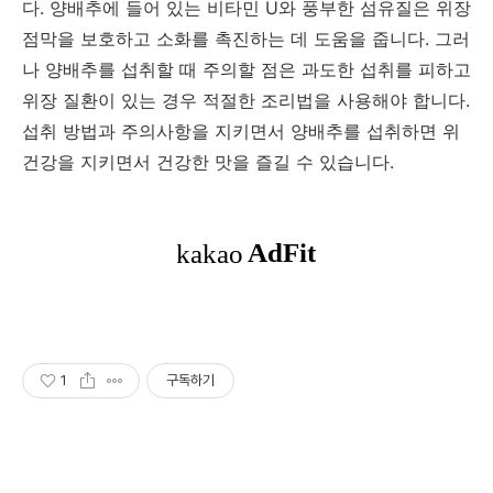
다. 양배추에 들어 있는 비타민 U와 풍부한 섬유질은 위장
점막을 보호하고 소화를 촉진하는 데 도움을 줍니다. 그러
나 양배추를 섭취할 때 주의할 점은 과도한 섭취를 피하고
위장 질환이 있는 경우 적절한 조리법을 사용해야 합니다.
섭취 방법과 주의사항을 지키면서 양배추를 섭취하면 위
건강을 지키면서 건강한 맛을 즐길 수 있습니다.
1
구독하기