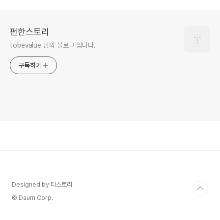
펀한스토리
tobevalue 님의 블로그 입니다.
구독하기
Designed by 티스토리
© Daum Corp.