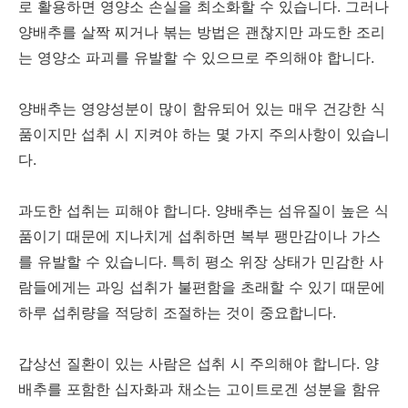
로 활용하면 영양소 손실을 최소화할 수 있습니다. 그러나
양배추를 살짝 찌거나 볶는 방법은 괜찮지만 과도한 조리
는 영양소 파괴를 유발할 수 있으므로 주의해야 합니다.
양배추는 영양성분이 많이 함유되어 있는 매우 건강한 식
품이지만 섭취 시 지켜야 하는 몇 가지 주의사항이 있습니
다.
과도한 섭취는 피해야 합니다. 양배추는 섬유질이 높은 식
품이기 때문에 지나치게 섭취하면 복부 팽만감이나 가스
를 유발할 수 있습니다. 특히 평소 위장 상태가 민감한 사
람들에게는 과잉 섭취가 불편함을 초래할 수 있기 때문에
하루 섭취량을 적당히 조절하는 것이 중요합니다.
갑상선 질환이 있는 사람은 섭취 시 주의해야 합니다. 양
배추를 포함한 십자화과 채소는 고이트로겐 성분을 함유