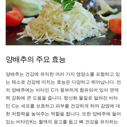
양배추의 주요 효능
양배추는 건강에 유익한 여러 가지 영양소를 포함하고 있
는 채소로 건강에 미치는 효능은 다양하고 뛰어납니다. 먼
저 양배추에는 비타민 C가 풍부하게 함유되어 있어 면역
력 강화에 큰 도움을 줍니다. 항산화 물질로 알려진 비타
민 C는 세포를 보호하고 피부를 건강하게 하며 감염에 대
한 저항력을 높여주는 역할을 합니다. 또한 양배추에 들어
있는 비타민K는 혈액의 응고를 돕고 뼈 건강을 유지하는