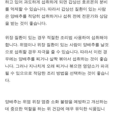
하고 있어 과도하게 섭취하게 되면 갑상선 호르몬의 분비
를 억제할 수 있습니다. 따라서 갑상선 질환이 있는 사람
은 양배추를 적당히 섭취하거나 섭취 전에 전문가와 상담
을 받는 것이 좋습니다.
위장 질환이 있는 경우 적절한 조리법 사용하여 섭취해야
합니다. 위염이나 위장 질환이 있는 사람이 양배추를 날것
으로 섭취할 경우 자극을 줄 수 있습니다. 따라서 이런 경
우에는 양배추를 찌거나 살짝 볶아서 섭취하는 것이 좋습
니다. 그러나 지나치게 오래 찌거나 볶으면 영양소가 파괴
될 수 있으므로 적당한 조리 방법을 선택하는 것이 좋습니
다.
양배추는 위염 위장 염증 소화 불량을 예방하고 개선하는
데 중요한 역할을 하는 위 건강에 매우 유익한 식품입니