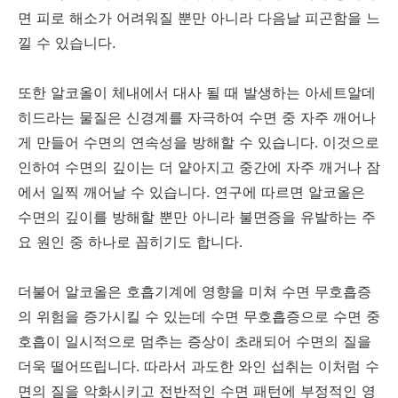
면 피로 해소가 어려워질 뿐만 아니라 다음날 피곤함을 느
낄 수 있습니다.
또한 알코올이 체내에서 대사 될 때 발생하는 아세트알데
히드라는 물질은 신경계를 자극하여 수면 중 자주 깨어나
게 만들어 수면의 연속성을 방해할 수 있습니다. 이것으로
인하여 수면의 깊이는 더 얕아지고 중간에 자주 깨거나 잠
에서 일찍 깨어날 수 있습니다. 연구에 따르면 알코올은
수면의 깊이를 방해할 뿐만 아니라 불면증을 유발하는 주
요 원인 중 하나로 꼽히기도 합니다.
더불어 알코올은 호흡기계에 영향을 미쳐 수면 무호흡증
의 위험을 증가시킬 수 있는데 수면 무호흡증으로 수면 중
호흡이 일시적으로 멈추는 증상이 초래되어 수면의 질을
더욱 떨어뜨립니다. 따라서 과도한 와인 섭취는 이처럼 수
면의 질을 악화시키고 전반적인 수면 패턴에 부정적인 영