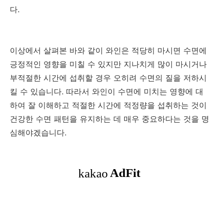
다.
이상에서 살펴본 바와 같이 와인은 적당히 마시면 수면에
긍정적인 영향을 미칠 수 있지만 지나치게 많이 마시거나
부적절한 시간에 섭취할 경우 오히려 수면의 질을 저하시
킬 수 있습니다. 따라서 와인이 수면에 미치는 영향에 대
하여 잘 이해하고 적절한 시간에 적정량을 섭취하는 것이
건강한 수면 패턴을 유지하는 데 매우 중요하다는 것을 명
심해야겠습니다.