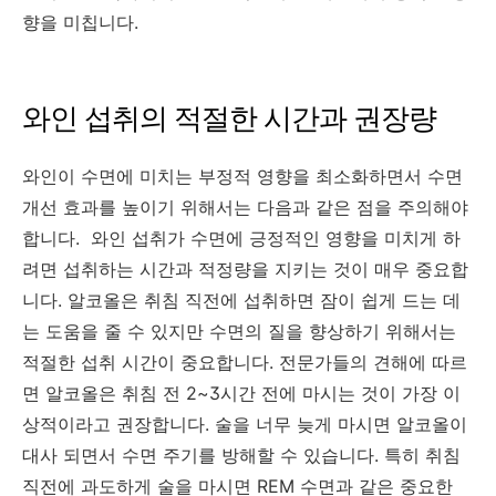
향을 미칩니다.
와인 섭취의 적절한 시간과 권장량
와인이 수면에 미치는 부정적 영향을 최소화하면서 수면
개선 효과를 높이기 위해서는 다음과 같은 점을 주의해야
합니다. 와인 섭취가 수면에 긍정적인 영향을 미치게 하
려면 섭취하는 시간과 적정량을 지키는 것이 매우 중요합
니다. 알코올은 취침 직전에 섭취하면 잠이 쉽게 드는 데
는 도움을 줄 수 있지만 수면의 질을 향상하기 위해서는
적절한 섭취 시간이 중요합니다. 전문가들의 견해에 따르
면 알코올은 취침 전 2~3시간 전에 마시는 것이 가장 이
상적이라고 권장합니다. 술을 너무 늦게 마시면 알코올이
대사 되면서 수면 주기를 방해할 수 있습니다. 특히 취침
직전에 과도하게 술을 마시면 REM 수면과 같은 중요한