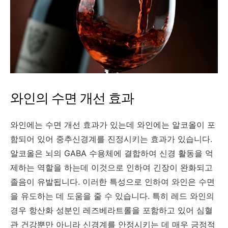
와인의 수면 개선 효과
와인에는 수면 개선 효과가 있는데 와인에는 알코올이 포
함되어 있어 중추신경계를 진정시키는 효과가 있습니다.
알코올은 뇌의 GABA 수용체에 결합하여 신경 활동을 억
제하는 역할을 하는데 이것으로 인하여 긴장이 완화되고
졸음이 유발됩니다. 이러한 특성으로 인하여 와인은 수면
을 유도하는 데 도움을 줄 수 있습니다. 특히 레드 와인의
경우 항산화 성분인 레즈베라트롤을 포함하고 있어 심혈
관 건강뿐만 아니라 신경계를 안정시키는 데 매우 긍정적