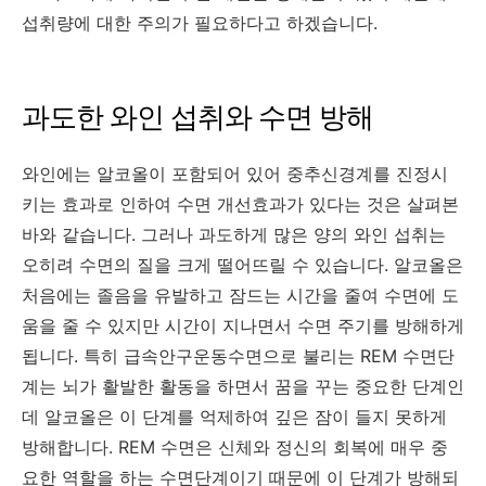
섭취량에 대한 주의가 필요하다고 하겠습니다.
과도한 와인 섭취와 수면 방해
와인에는 알코올이 포함되어 있어 중추신경계를 진정시
키는 효과로 인하여 수면 개선효과가 있다는 것은 살펴본
바와 같습니다. 그러나 과도하게 많은 양의 와인 섭취는
오히려 수면의 질을 크게 떨어뜨릴 수 있습니다. 알코올은
처음에는 졸음을 유발하고 잠드는 시간을 줄여 수면에 도
움을 줄 수 있지만 시간이 지나면서 수면 주기를 방해하게
됩니다. 특히 급속안구운동수면으로 불리는 REM 수면단
계는 뇌가 활발한 활동을 하면서 꿈을 꾸는 중요한 단계인
데 알코올은 이 단계를 억제하여 깊은 잠이 들지 못하게
방해합니다. REM 수면은 신체와 정신의 회복에 매우 중
요한 역할을 하는 수면단계이기 때문에 이 단계가 방해되