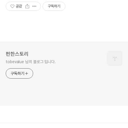
공감
구독하기
펀한스토리
tobevalue 님의 블로그 입니다.
구독하기