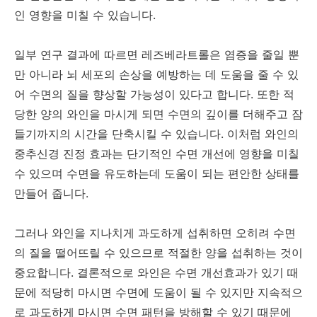
인 영향을 미칠 수 있습니다.
일부 연구 결과에 따르면 레즈베라트롤은 염증을 줄일 뿐
만 아니라 뇌 세포의 손상을 예방하는 데 도움을 줄 수 있
어 수면의 질을 향상할 가능성이 있다고 합니다. 또한 적
당한 양의 와인을 마시게 되면 수면의 깊이를 더해주고 잠
들기까지의 시간을 단축시킬 수 있습니다. 이처럼 와인의
중추신경 진정 효과는 단기적인 수면 개선에 영향을 미칠
수 있으며 수면을 유도하는데 도움이 되는 편안한 상태를
만들어 줍니다.
그러나 와인을 지나치게 과도하게 섭취하면 오히려 수면
의 질을 떨어뜨릴 수 있으므로 적절한 양을 섭취하는 것이
중요합니다. 결론적으로 와인은 수면 개선효과가 있기 때
문에 적당히 마시면 수면에 도움이 될 수 있지만 지속적으
로 과도하게 마시면 수면 패턴을 방해할 수 있기 때문에