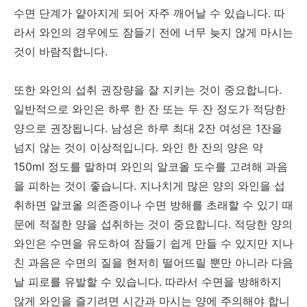
수면 단계가 얕아지게 되어 자주 깨어날 수 있습니다. 따
라서 와인의 경우에도 잠들기 전에 너무 늦지 않게 마시는
것이 바람직합니다.
또한 와인의 섭취 권장량을 잘 지키는 것이 중요합니다.
일반적으로 와인은 하루 한 잔 또는 두 잔 정도가 적당한
양으로 권장됩니다. 남성은 하루 최대 2잔 여성은 1잔을
넘지 않는 것이 이상적입니다. 와인 한 잔의 양은 약
150ml 정도를 말하며 와인의 알코올 도수를 고려해 과음
을 피하는 것이 좋습니다. 지나치게 많은 양의 와인을 섭
취하면 알코올 의존증이나 수면 방해를 초래할 수 있기 때
문에 적절한 양을 섭취하는 것이 중요합니다. 적당한 양의
와인은 수면을 유도하여 잠들기 쉽게 만들 수 있지만 지나
친 과음은 수면의 질을 현저히 떨어뜨릴 뿐만 아니라 다음
날 피로를 유발할 수 있습니다. 따라서 수면을 방해하지
않게 와인을 즐기려면 시간과 마시는 양에 주의해야 합니