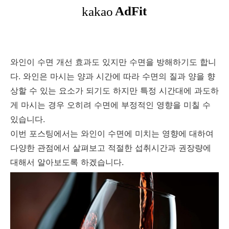
와인이 수면 개선 효과도 있지만 수면을 방해하기도 합니
다. 와인은 마시는 양과 시간에 따라 수면의 질과 양을 향
상할 수 있는 요소가 되기도 하지만 특정 시간대에 과도하
게 마시는 경우 오히려 수면에 부정적인 영향을 미칠 수
있습니다.
이번 포스팅에서는 와인이 수면에 미치는 영향에 대하여
다양한 관점에서 살펴보고 적절한 섭취시간과 권장량에
대해서 알아보도록 하겠습니다.