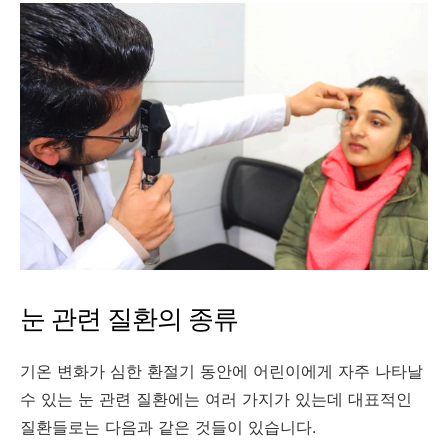
눈 관련 질환의 종류
기온 변화가 심한 환절기 동안에 어린이에게 자주 나타날
수 있는 눈 관련 질환에는 여러 가지가 있는데 대표적인
질환들로는 다음과 같은 것들이 있습니다.