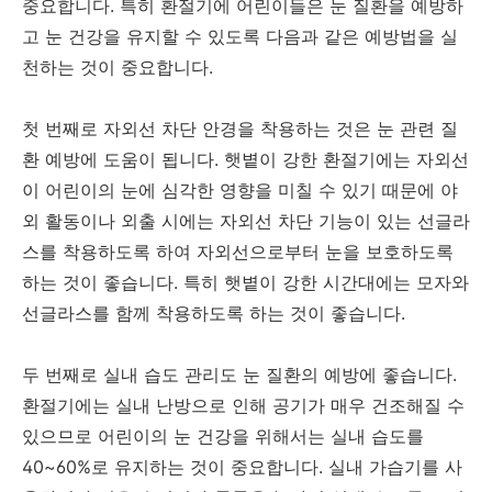
중요합니다. 특히 환절기에 어린이들은 눈 질환을 예방하
고 눈 건강을 유지할 수 있도록 다음과 같은 예방법을 실
천하는 것이 중요합니다.
첫 번째로 자외선 차단 안경을 착용하는 것은 눈 관련 질
환 예방에 도움이 됩니다. 햇볕이 강한 환절기에는 자외선
이 어린이의 눈에 심각한 영향을 미칠 수 있기 때문에 야
외 활동이나 외출 시에는 자외선 차단 기능이 있는 선글라
스를 착용하도록 하여 자외선으로부터 눈을 보호하도록
하는 것이 좋습니다. 특히 햇볕이 강한 시간대에는 모자와
선글라스를 함께 착용하도록 하는 것이 좋습니다.
두 번째로 실내 습도 관리도 눈 질환의 예방에 좋습니다.
환절기에는 실내 난방으로 인해 공기가 매우 건조해질 수
있으므로 어린이의 눈 건강을 위해서는 실내 습도를
40~60%로 유지하는 것이 중요합니다. 실내 가습기를 사