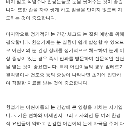
비지 말고 식염수나 인공눈물로 눈을 씻어주는 것이 좋습
니다. 또한 손을 자주 씻게 하고 얼굴을 만지지 않도록 지
도하는 것이 중요합니다.
마지막으로 정기적인 눈 건강 체크도 눈 질환 예방을 위해
필요합니다. 환절기에는 눈 질환이 쉽게 발생할 수 있으므
로 어린이의 눈 건강 상태를 정기적으로 체크하여 눈에 이
상 증상이 있는 경우 즉시 안과를 방문하여 전문적인 진단
을 받는 것이 중요합니다. 특히 어린이들의 경우 알레르기
결막염이나 건조증 등의 증상이 나타나면 초기에 진단하
여 적절한 치료를 받는 것이 중요합니다.
환절기는 어린이들의 눈 건강에 큰 영향을 미치는 시기입
니다. 기온 변화와 미세먼지 그리고 자외선 등 여러 환경
적 요인들이 약하고 민감한 어린이의 눈에 자극을 주어 다