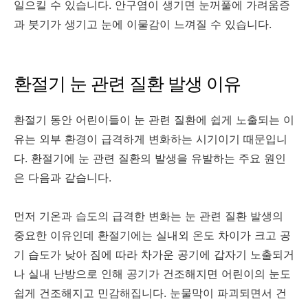
일으킬 수 있습니다. 안구염이 생기면 눈꺼풀에 가려움증
과 붓기가 생기고 눈에 이물감이 느껴질 수 있습니다.
환절기 눈 관련 질환 발생 이유
환절기 동안 어린이들이 눈 관련 질환에 쉽게 노출되는 이
유는 외부 환경이 급격하게 변화하는 시기이기 때문입니
다. 환절기에 눈 관련 질환의 발생을 유발하는 주요 원인
은 다음과 같습니다.
먼저 기온과 습도의 급격한 변화는 눈 관련 질환 발생의
중요한 이유인데 환절기에는 실내외 온도 차이가 크고 공
기 습도가 낮아 짐에 따라 차가운 공기에 갑자기 노출되거
나 실내 난방으로 인해 공기가 건조해지면 어린이의 눈도
쉽게 건조해지고 민감해집니다. 눈물막이 파괴되면서 건