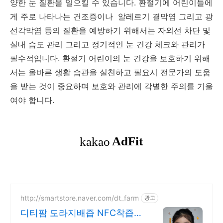
양한 눈 질환을 일으킬 수 있습니다. 환절기에 어린이들에
게 주로 나타나는 건조증이나 알레르기 결막염 그리고 광
선각막염 등의 질환을 예방하기 위해서는 자외선 차단 및
실내 습도 관리 그리고 정기적인 눈 건강 체크와 관리가
필수적입니다. 환절기 어린이의 눈 건강을 보호하기 위해
서는 올바른 생활 습관을 실천하고 필요시 전문가의 도움
을 받는 것이 중요하며 보호와 관리에 각별한 주의를 기울
여야 합니다.
http://smartstore.naver.com/dt_farm
광고
디티팜 도라지배즙 NFC착즙