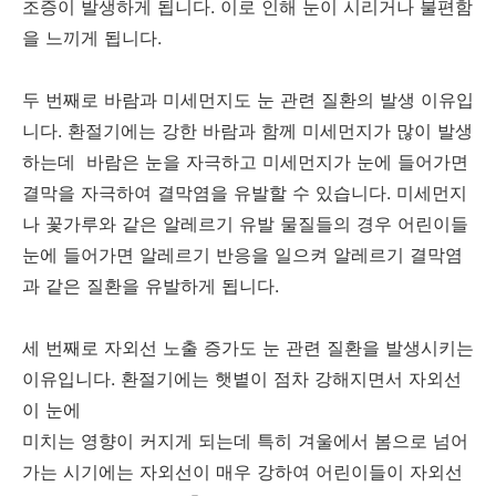
조증이 발생하게 됩니다. 이로 인해 눈이 시리거나 불편함
을 느끼게 됩니다.
두 번째로 바람과 미세먼지도 눈 관련 질환의 발생 이유입
니다. 환절기에는 강한 바람과 함께 미세먼지가 많이 발생
하는데 바람은 눈을 자극하고 미세먼지가 눈에 들어가면
결막을 자극하여 결막염을 유발할 수 있습니다. 미세먼지
나 꽃가루와 같은 알레르기 유발 물질들의 경우 어린이들
눈에 들어가면 알레르기 반응을 일으켜 알레르기 결막염
과 같은 질환을 유발하게 됩니다.
세 번째로 자외선 노출 증가도 눈 관련 질환을 발생시키는
이유입니다. 환절기에는 햇볕이 점차 강해지면서 자외선
이 눈에
미치는 영향이 커지게 되는데 특히 겨울에서 봄으로 넘어
가는 시기에는 자외선이 매우 강하여 어린이들이 자외선