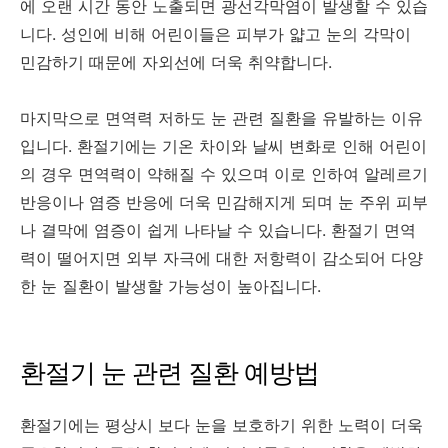
에 오랜 시간 동안 노출되면 광선각막염이 발생할 수 있습
니다. 성인에 비해 어린이들은 피부가 얇고 눈의 각막이
민감하기 때문에 자외선에 더욱 취약합니다.
마지막으로 면역력 저하도 눈 관련 질환을 유발하는 이유
입니다. 환절기에는 기온 차이와 날씨 변화로 인해 어린이
의 경우 면역력이 약해질 수 있으며 이로 인하여 알레르기
반응이나 염증 반응에 더욱 민감해지게 되며 눈 주위 피부
나 결막에 염증이 쉽게 나타날 수 있습니다. 환절기 면역
력이 떨어지면 외부 자극에 대한 저항력이 감소되어 다양
한 눈 질환이 발생할 가능성이 높아집니다.
환절기 눈 관련 질환 예방법
환절기에는 평상시 보다 눈을 보호하기 위한 노력이 더욱