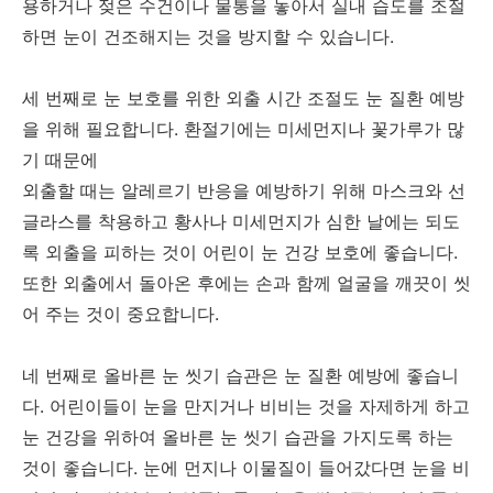
용하거나 젖은 수건이나 물통을 놓아서 실내 습도를 조절
하면 눈이 건조해지는 것을 방지할 수 있습니다.
세 번째로 눈 보호를 위한 외출 시간 조절도 눈 질환 예방
을 위해 필요합니다. 환절기에는 미세먼지나 꽃가루가 많
기 때문에
외출할 때는 알레르기 반응을 예방하기 위해 마스크와 선
글라스를 착용하고 황사나 미세먼지가 심한 날에는 되도
록 외출을 피하는 것이 어린이 눈 건강 보호에 좋습니다.
또한 외출에서 돌아온 후에는 손과 함께 얼굴을 깨끗이 씻
어 주는 것이 중요합니다.
네 번째로 올바른 눈 씻기 습관은 눈 질환 예방에 좋습니
다. 어린이들이 눈을 만지거나 비비는 것을 자제하게 하고
눈 건강을 위하여 올바른 눈 씻기 습관을 가지도록 하는
것이 좋습니다. 눈에 먼지나 이물질이 들어갔다면 눈을 비