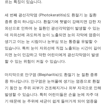
르는 특징이 있습니다.
세 번째 광선각막염 (Photokeratitis)도 환절기 눈 질환
종류 중의 하나입니다. 환절기에 햇볕이 강해지면 강한 자
외선으로 인하여 눈 질환인 광선각막염이 발생할 수 있는
데 자외선에 과도하게 눈이 노출되면 눈의 각막에 염증이
생기고 이는 눈 시림이나 눈부심 또는 통증을 유발할 수
있습니다. 특히 눈이 자외선에 직접 노출되는 시간이 길어
지면 눈이 민감하고 약한 어린이에게 광선각막염이 발생
할 수 있는 위험이 커질 수 있습니다.
마지막으로 안구염 (Blepharitis)도 환절기 눈 질환 종류
중 하나입니다. 안구염은 눈꺼풀에 생기는 염증으로 환절
기 동안 눈 주위 피부가 건조해지거나 외부 자극으로 인해
발생할 수 있습니다. 특히 어린이들은 손을 눈에 자주 대
기 때문에 눈 주위에 세균이 쉽게 들어가게 되어 염증을