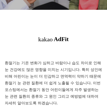
환절기는 기온 변화가 심하고 바람이나 습도 차이로 인해
눈 건강에도 많은 영향을 미치는 시기입니다. 특히 성인에
비해 어린이는 눈이 더 민감하고 면역력이 약하기 때문에
환절기 눈 관련 질환에 더 쉽게 노출될 수 있습니다. 이번
포스팅에서는 환절기 동안 어린이들에게 자주 발생하는
눈 관련 질환의 종류와 그 원인 그리고 예방법에 대하여
자세히 알아보도록 하겠습니다.