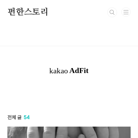
본문 바로가기
펀한스토리
전체 글
54